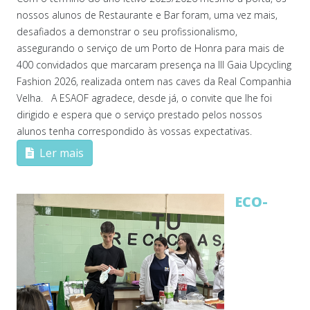
nossos alunos de Restaurante e Bar foram, uma vez mais,
desafiados a demonstrar o seu profissionalismo,
assegurando o serviço de um Porto de Honra para mais de
400 convidados que marcaram presença na III Gaia Upcycling
Fashion 2026, realizada ontem nas caves da Real Companhia
Velha. A ESAOF agradece, desde já, o convite que lhe foi
dirigido e espera que o serviço prestado pelos nossos
alunos tenha correspondido às vossas expectativas.
Ler mais
ECO-