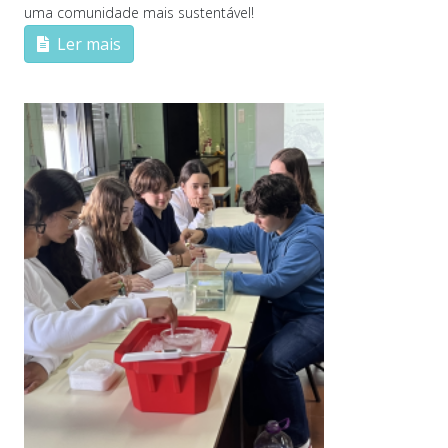
uma comunidade mais sustentável!
Ler mais