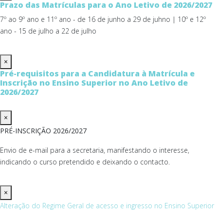
Prazo das Matrículas para o Ano Letivo de 2026/2027
7º ao 9º ano e 11º ano - de 16 de junho a 29 de juhno | 10º e 12º
ano - 15 de julho a 22 de julho
×
Pré-requisitos para a Candidatura à Matrícula e
Inscrição no Ensino Superior no Ano Letivo de
2026/2027
×
PRÉ-INSCRIÇÃO 2026/2027
Envio de e-mail para a secretaria, manifestando o interesse,
indicando o curso pretendido e deixando o contacto.
×
Alteração do Regime Geral de acesso e ingresso no Ensino Superior