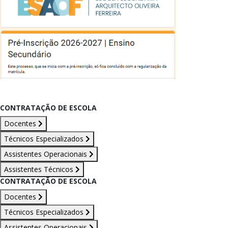
CONTRATAÇÃO DE ESCOLA
Docentes
Técnicos Especializados
Assistentes Operacionais
Assistentes Técnicos
CONTRATAÇÃO DE ESCOLA
Docentes
Técnicos Especializados
Assistentes Operacionais