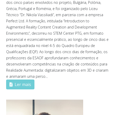
dos cinco países envolvidos no projeto, Bulgária, Polónia,
Grécia, Portugal e Roménia, e foi organizado pelo Liceu
Técnico “Dr. Nikola Vassiliadi”, em parceria com a empresa
Perfect Ltd. A formação, intitulada “Introduction to
Augmented Reality Content Creation and Development
Environments”, decorreu no STEM Center PTG, em formato
presencial e essencialmente prático, ao longo de cinco dias e
está enquadrada no nível 4-5 do Quadro Europeu de
Qualificações (EQF). Ao longo dos cinco dias de formação, os
professores da ESAOF aprofundaram conhecimentos e
desenvolveram competências na criação de conteúdos para
Realidade Aumentada: digitalizaram objetos em 3D e criaram
e animaram uma perso...
Ler mais