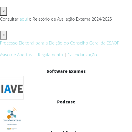
×
Consultar
aqui
o Relatório de Avaliação Externa 2024/2025
×
Processo Eleitoral para a Eleição do Conselho Geral da ESAOF
Aviso de Abertura
|
Regulamento
|
Calendarização
Software Exames
Podcast