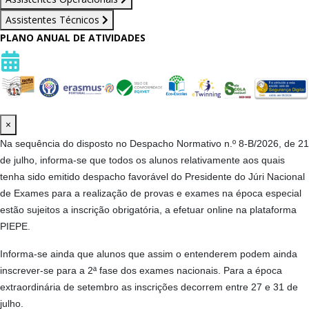
Assistentes Técnicos
PLANO ANUAL DE ATIVIDADES
×
Na sequência do disposto no Despacho Normativo n.º 8-B/2026, de 21
de julho, informa-se que todos os alunos relativamente aos quais
tenha sido emitido despacho favorável do Presidente do Júri Nacional
de Exames para a realização de provas e exames na época especial
estão sujeitos a inscrição obrigatória, a efetuar online na plataforma
PIEPE.
Informa-se ainda que alunos que assim o entenderem podem ainda
inscrever-se para a 2ª fase dos exames nacionais. Para a época
extraordinária de setembro as
inscrições
decorrem entre
27 e 31 de
julho
.