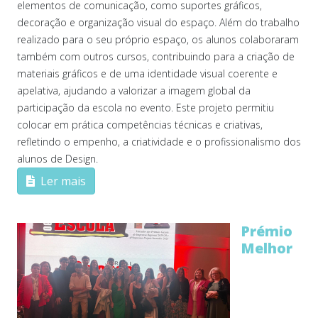
elementos de comunicação, como suportes gráficos,
decoração e organização visual do espaço. Além do trabalho
realizado para o seu próprio espaço, os alunos colaboraram
também com outros cursos, contribuindo para a criação de
materiais gráficos e de uma identidade visual coerente e
apelativa, ajudando a valorizar a imagem global da
participação da escola no evento. Este projeto permitiu
colocar em prática competências técnicas e criativas,
refletindo o empenho, a criatividade e o profissionalismo dos
alunos de Design.
Ler mais
Prémio
Melhor