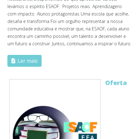
levámos o espírito ESAOF: Projetos reais Aprendizagens
com impacto Alunos protagonistas Uma escola que acolhe,
desafia e transforma Foi um orgulho representar a nossa
comunidade educativa e mostrar que, na ESAOF, cada aluno
encontra um caminho possível, um talento a desenvolver e
um futuro a construir. Juntos, continuamos a inspirar o futuro.
Ler mais
Oferta