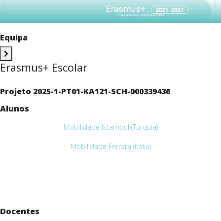
Equipa
Erasmus+ Escolar
Projeto 2025-1-PT01-KA121-SCH-000339436
Alunos
Mobilidade Istambul (Turquia)
Mobilidade Ferrara (Itália)
Docentes