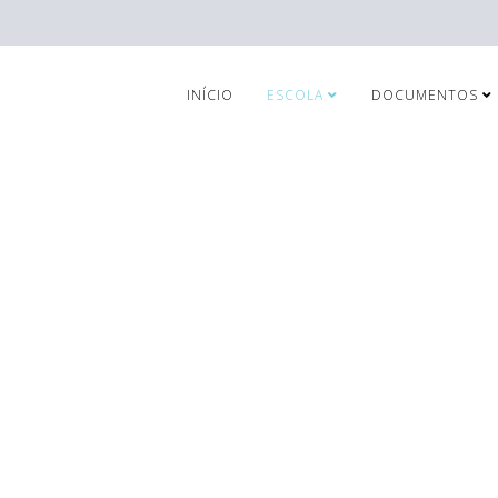
INÍCIO
ESCOLA
DOCUMENTOS