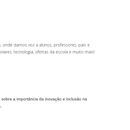
 onde damos voz a alunos, professores, pais e
olares, tecnologia, ofertas da escola e muito mais!
ersa sobre a importância da inovação e inclusão na
.