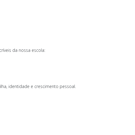
ríveis da nossa escola:
ilha, identidade e crescimento pessoal.