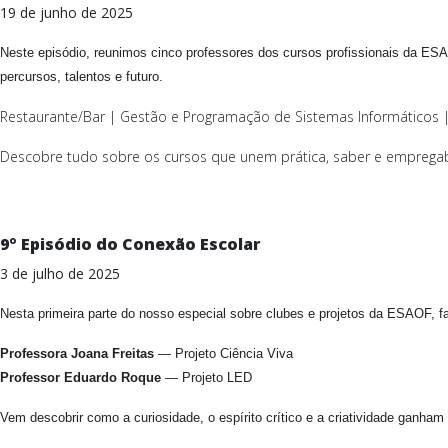
19 de junho de 2025
Neste episódio, reunimos cinco professores dos cursos profissionais da ES
percursos, talentos e futuro.
Restaurante/Bar | Gestão e Programação de Sistemas Informáticos | 
Descobre tudo sobre os cursos que unem prática, saber e empregab
9º Episódio do Conexão Escolar
3 de julho de 2025
Nesta primeira parte do nosso especial sobre clubes e projetos da ESAOF, 
Professora Joana Freitas
— Projeto Ciência Viva
Professor Eduardo Roque
— Projeto LED
Vem descobrir como a curiosidade, o espírito crítico e a criatividade ganham