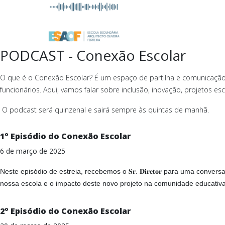
PODCAST - Conexão Escolar
O que é o Conexão Escolar? É um espaço de partilha e comunicação,
funcionários. Aqui, vamos falar sobre inclusão, inovação, projetos esc
O podcast será quinzenal e sairá sempre às quintas de manhã.
1º Episódio do Conexão Escolar
6 de março de 2025
Neste episódio de estreia, recebemos o 𝐒𝐫. 𝐃𝐢𝐫𝐞𝐭𝐨𝐫 para uma conv
nossa escola e o impacto deste novo projeto na comunidade educativa
2º Episódio do Conexão Escolar