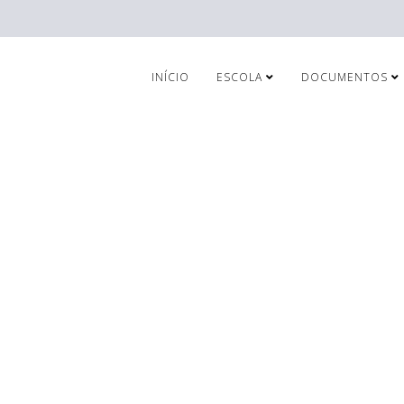
INÍCIO
ESCOLA
DOCUMENTOS