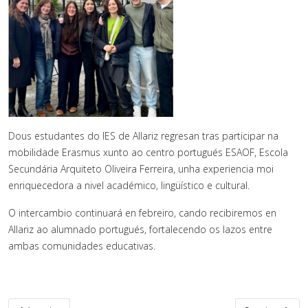
Dous estudantes do IES de Allariz regresan tras participar na
mobilidade Erasmus xunto ao centro portugués ESAOF, Escola
Secundária Arquiteto Oliveira Ferreira, unha experiencia moi
enriquecedora a nivel académico, lingüístico e cultural.
O intercambio continuará en febreiro, cando recibiremos en
Allariz ao alumnado portugués, fortalecendo os lazos entre
ambas comunidades educativas.