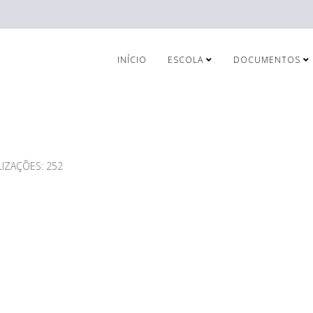
INÍCIO
ESCOLA
DOCUMENTOS
LIZAÇÕES: 252