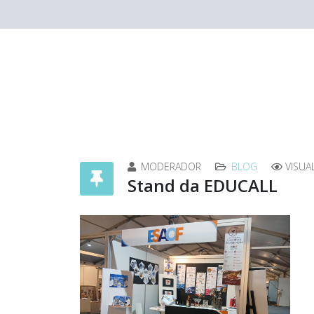
MODERADOR
BLOG
VISUA
Stand da EDUCALL