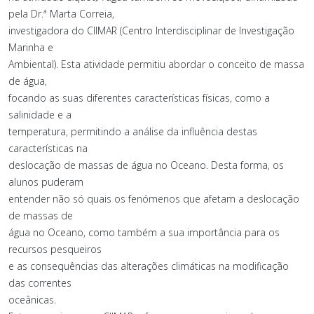
pela Dr.ª Marta Correia,
investigadora do CIIMAR (Centro Interdisciplinar de Investigação
Marinha e
Ambiental). Esta atividade permitiu abordar o conceito de massa
de água,
focando as suas diferentes características físicas, como a
salinidade e a
temperatura, permitindo a análise da influência destas
características na
deslocação de massas de água no Oceano. Desta forma, os
alunos puderam
entender não só quais os fenómenos que afetam a deslocação
de massas de
água no Oceano, como também a sua importância para os
recursos pesqueiros
e as consequências das alterações climáticas na modificação
das correntes
oceânicas.