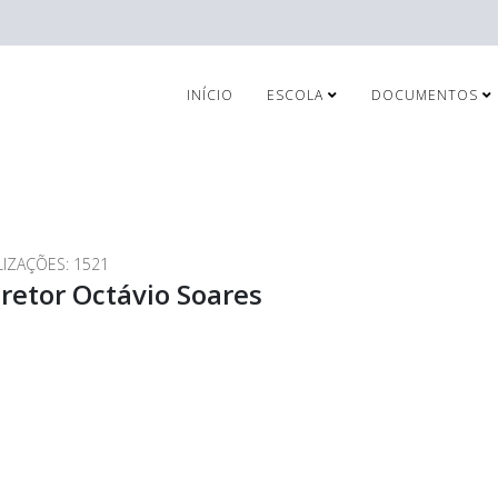
INÍCIO
ESCOLA
DOCUMENTOS
LIZAÇÕES: 1521
retor Octávio Soares