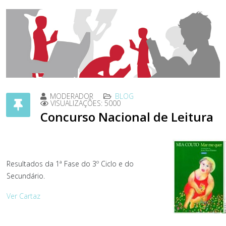
MODERADOR
BLOG
VISUALIZAÇÕES: 5000
Concurso Nacional de Leitura
Resultados da 1ª Fase do 3º Ciclo e do
Secundário.
Ver Cartaz