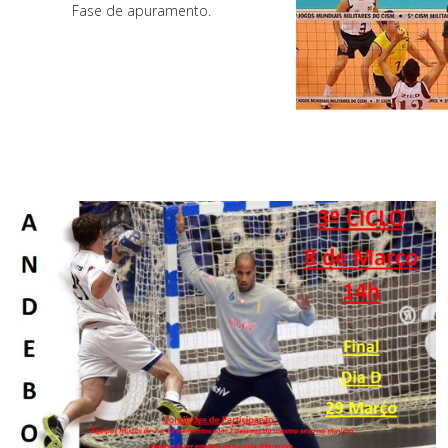
Fase de apuramento.