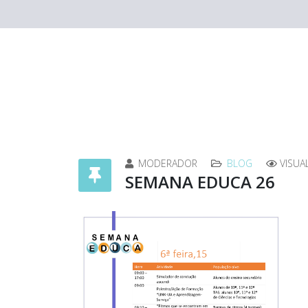
MODERADOR
BLOG
VISUA
SEMANA EDUCA 26