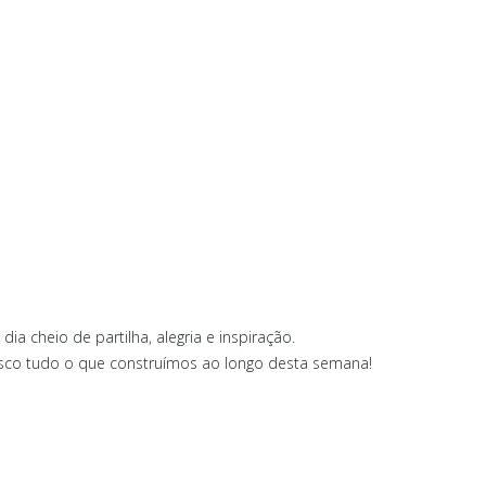
 cheio de partilha, alegria e inspiração.
osco tudo o que construímos ao longo desta semana!