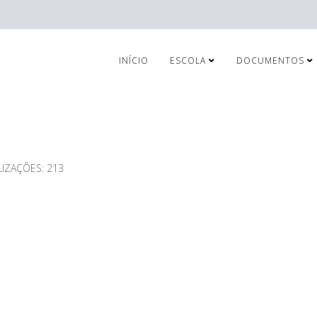
INÍCIO
ESCOLA
DOCUMENTOS
LIZAÇÕES: 213