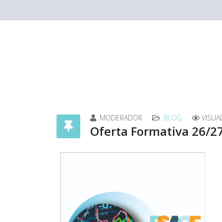
MODERADOR
BLOG
VISUA
Oferta Formativa 26/2