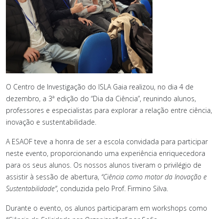
O Centro de Investigação do ISLA Gaia realizou, no dia 4 de
dezembro, a 3ª edição do “Dia da Ciência”, reunindo alunos,
professores e especialistas para explorar a relação entre ciência,
inovação e sustentabilidade.
A ESAOF teve a honra de ser a escola convidada para participar
neste evento, proporcionando uma experiência enriquecedora
para os seus alunos. Os nossos alunos tiveram o privilégio de
assistir à sessão de abertura,
“Ciência como motor da Inovação e
Sustentabilidade”
, conduzida pelo Prof. Firmino Silva.
Durante o evento, os alunos participaram em workshops como