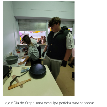
Hoje é Dia do Crepe: uma desculpa perfeita para saborear