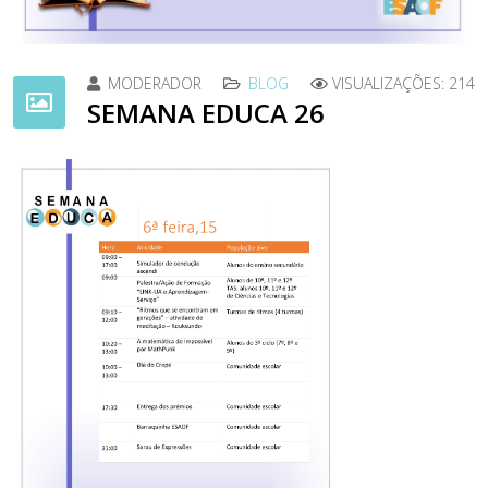
MODERADOR
BLOG
VISUALIZAÇÕES: 214
SEMANA EDUCA 26