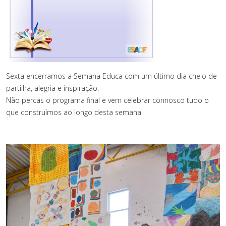
Sexta encerramos a Semana Educa com um último dia cheio de
partilha, alegria e inspiração.
Não percas o programa final e vem celebrar connosco tudo o
que construímos ao longo desta semana!