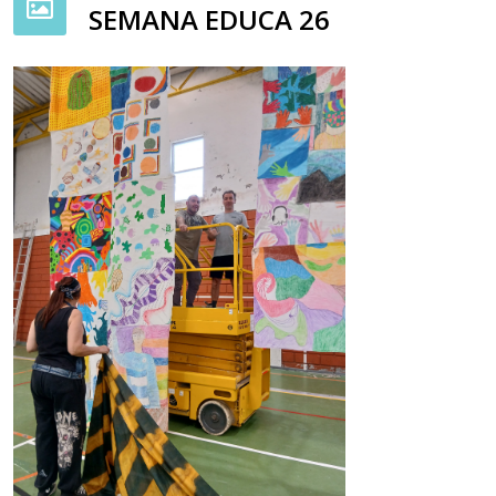
SEMANA EDUCA 26