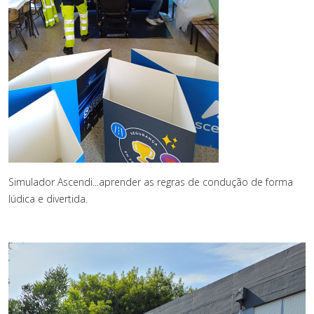
Simulador Ascendi...aprender as regras de condução de forma
lúdica e divertida.