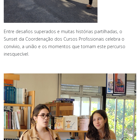
Entre desafios superados e muitas histórias partilhadas, o
Sunset da Coordenação dos Cursos Profissionais celebra o
convívio, a união e os momentos que tornam este percurso
inesquecível.