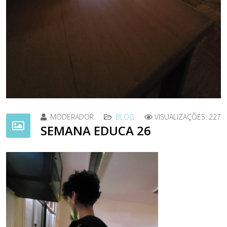
MODERADOR
BLOG
VISUALIZAÇÕES: 227
SEMANA EDUCA 26