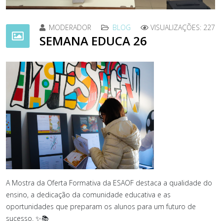
MODERADOR
BLOG
VISUALIZAÇÕES: 227
SEMANA EDUCA 26
A Mostra da Oferta Formativa da
ESAOF
destaca a qualidade do
ensino, a dedicação da comunidade educativa e as
oportunidades que preparam os alunos para um futuro de
sucesso. ✨📚